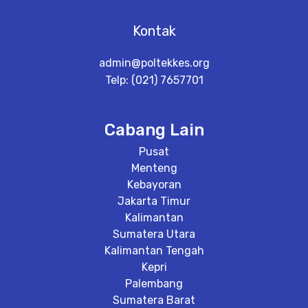
Kontak
admin@poltekkes.org
Telp: (021) 7657701
Cabang Lain
Pusat
Menteng
Kebayoran
Jakarta Timur
Kalimantan
Sumatera Utara
Kalimantan Tengah
Kepri
Palembang
Sumatera Barat