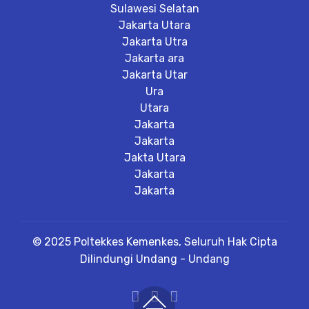
Sulawesi Selatan
Jakarta Utara
Jakarta Utra
Jakarta ara
Jakarta Utar
Ura
Utara
Jakarta
Jakarta
Jakta Utara
Jakarta
Jakarta
© 2025 Poltekkes Kemenkes, Seluruh Hak Cipta
Dilindungi Undang - Undang