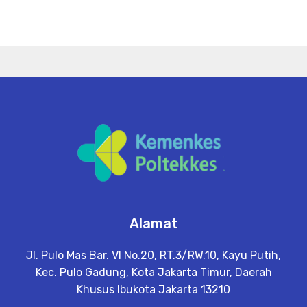
Alamat
Jl. Pulo Mas Bar. VI No.20, RT.3/RW.10, Kayu Putih,
Kec. Pulo Gadung, Kota Jakarta Timur, Daerah
Khusus Ibukota Jakarta 13210