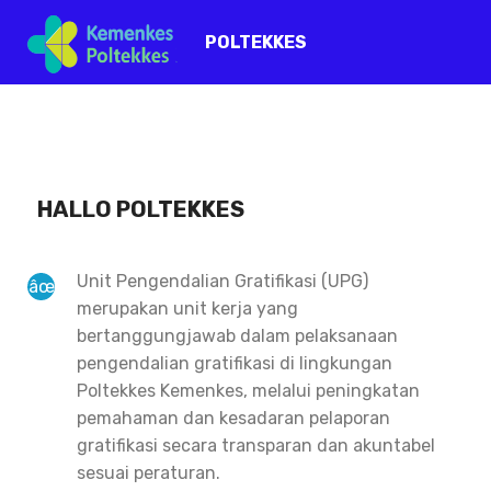
POLTEKKES
HALLO POLTEKKES
Unit Pengendalian Gratifikasi (UPG)
merupakan unit kerja yang
bertanggungjawab dalam pelaksanaan
pengendalian gratifikasi di lingkungan
Poltekkes Kemenkes, melalui peningkatan
pemahaman dan kesadaran pelaporan
gratifikasi secara transparan dan akuntabel
sesuai peraturan.